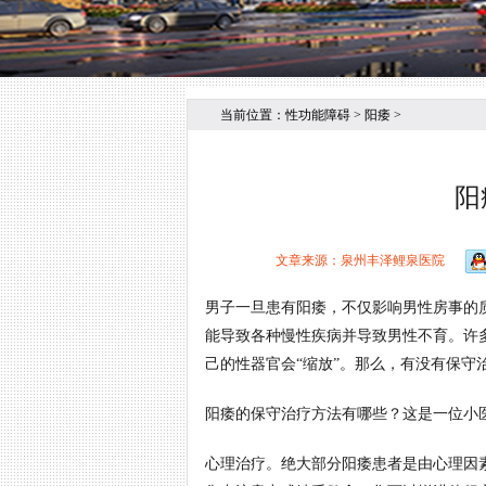
当前位置：
性功能障碍
>
阳痿
>
阳
文章来源：泉州丰泽鲤泉医院
男子一旦患有阳痿，不仅影响男性房事的
能导致各种慢性疾病并导致男性不育。许
己的性器官会“缩放”。那么，有没有保守
阳痿的保守治疗方法有哪些？这是一位小
心理治疗。绝大部分阳痿患者是由心理因