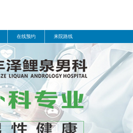
在线预约
来院路线