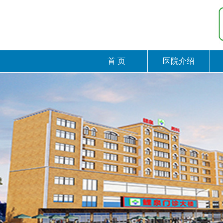
首 页
医院介绍