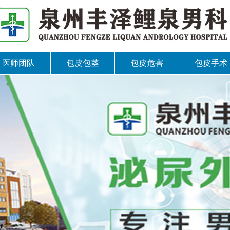
医师团队
包皮包茎
包皮危害
包皮手术