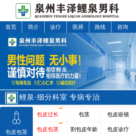
首页
简介
诊疗
医师
路线
咨询
鲤泉·细分科室 专病专治
包皮过长
包茎
包皮嵌顿
包皮包茎
割包皮年龄
包皮诊疗
包皮包茎