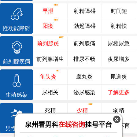
早泄
射精障碍
时间短
阳痿
勃起障碍
射精快
性功能障碍
前列腺炎
前列腺痛
尿频尿急
前列腺增生
排尿不畅
夜尿增多
前列腺疾病
龟头炎
睾丸炎
尿道炎
尿相关
泌尿感染
了解更多
生殖感染
死精
少精
弱精
精液异常
精子畸形
男性不育
男性不育