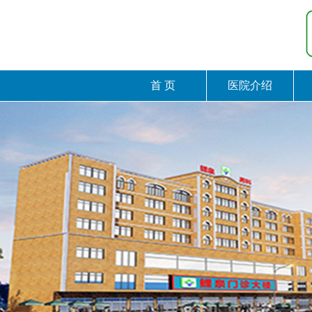
首 页
医院介绍