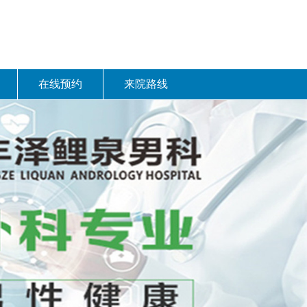
在线预约
来院路线