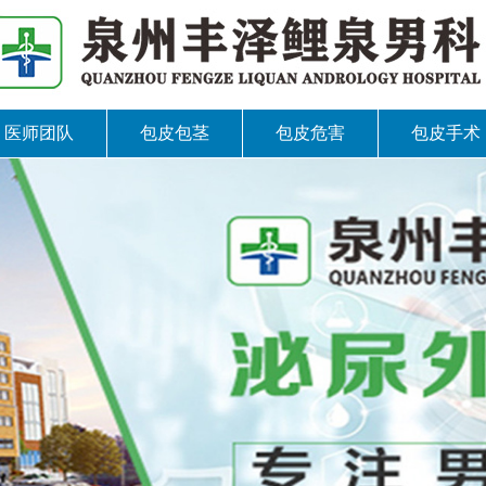
医师团队
包皮包茎
包皮危害
包皮手术