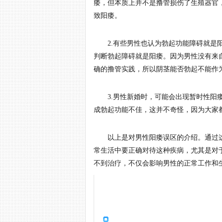
痿，但本质上并不是撸管损伤了生殖器官
致阳痿。
2.有些男性也认为勃起功能障碍就是阳
判断勃起障碍就是阳痿。因为男性没有来
确的撸管实践，所以阴茎能否勃起不能作
3.男性新婚时，可能会出现暂时性阳痿
成勃起功能不佳，这并不奇怪，因为大家
以上是对男性阳痿误区的介绍。通过这
常生活中要正确对待这种疾病，尤其是对
不到治疗，不仅会影响男性的正常工作和