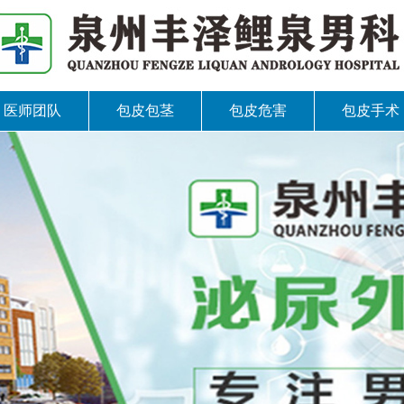
医师团队
包皮包茎
包皮危害
包皮手术