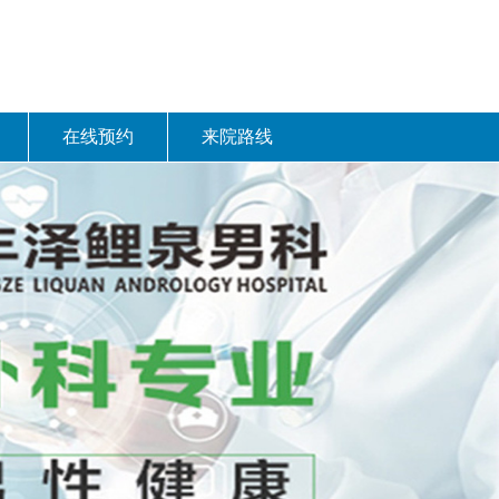
在线预约
来院路线