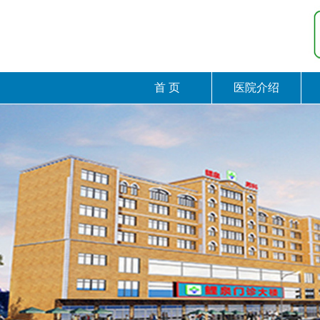
首 页
医院介绍