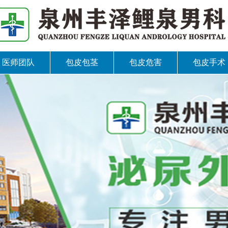
医师团队
包皮包茎
包皮危害
包皮手术