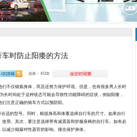
行车时防止阳痿的方法
点击： 452次
他们不仅锻炼身体，而且还努力保护环境。但是，也有很多男人长时
因为长时间处于这种状态可能会导致性功能障碍的症状，例如阳痿，
他们注意正确的骑车方式以预防阳。
选择合适的型号。同时，根据身高和体重选择自行车的尺寸。如果自行
。使用。其次，要注意选择带有减震器和舒服座椅的自行车。如有必
，以减少颠簸对性器官的影响。撞击保护身体。