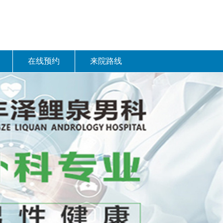
在线预约
来院路线