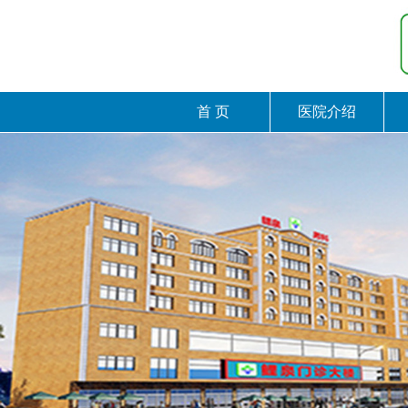
首 页
医院介绍