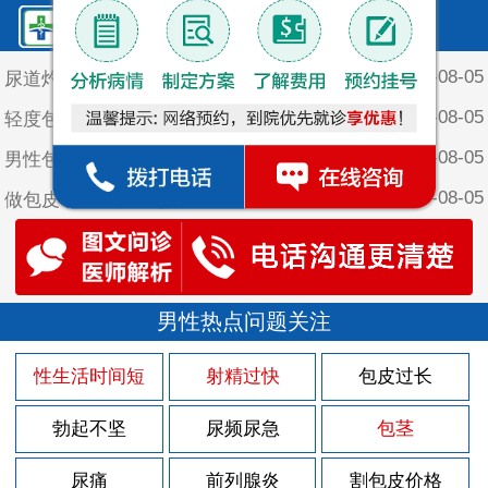
鲤泉·最新文章
2026-08-05
尿道灼热是什么病
2026-08-05
轻度包皮过长可自行处理
2026-08-05
男性包皮过长有哪些影响
2026-08-05
做包皮手术应该注意什么
2026-08-05
男性为什么会包皮过长
2026-08-05
男性不割包皮会如何
2026-08-03
男性热点问题关注
尿道灼烧刺痛
2026-07-30
尿道后面长肉疙瘩
性生活时间短
射精过快
包皮过长
2026-07-29
男性慢性前列腺炎的危害
勃起不坚
尿频尿急
包茎
2026-07-29
男性前列腺炎反复的原因有哪些
2026-07-29
尿痛
前列腺炎
割包皮价格
男性前列腺炎临床症状有哪些