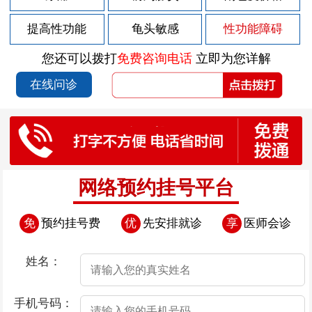
2026-07-29
男性前列腺炎是怎么形成
提高性功能
龟头敏感
性功能障碍
2026-07-29
哪些男性比较容易患前列腺炎
您还可以拨打
免费咨询电话
立即为您详解
2026-07-28
尿道后有颗粒
在线问诊
2026-07-25
尿道口边上的小颗粒是怎么回事
2026-07-24
男性患上了早泄疾病后怎么办
2026-07-24
男性患上早泄会有哪些症状
2026-07-24
导致男性早泄久治不愈的原因是什么
网络预约挂号平台
2026-07-24
哪些男性容易患上早泄？
免
预约挂号费
优
先安排就诊
享
医师会诊
2026-07-24
男性撸多了会导致早泄么
2026-07-23
尿道口边上小肉芽
姓名：
2026-07-22
尿道口瘙痒红肿怎么回事
手机号码：
2026-07-18
尿道口瘙痒什么原因