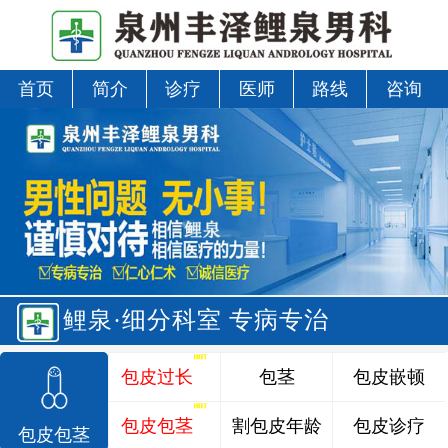
首页
简介
诊疗
医师
路线
咨询
鲤泉·细分科室 专病专治
包皮过长
包茎
包皮嵌顿
包皮包茎
割包皮年龄
包皮诊疗
包皮包茎