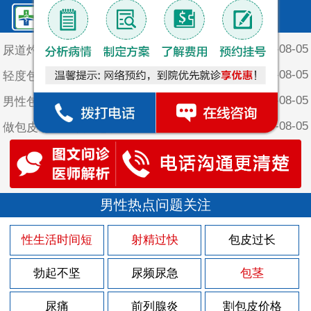
鲤泉·最新文章
2026-08-05
尿道灼热是什么病
2026-08-05
轻度包皮过长可自行处理
2026-08-05
男性包皮过长有哪些影响
2026-08-05
做包皮手术应该注意什么
2026-08-05
男性为什么会包皮过长
2026-08-05
男性不割包皮会如何
2026-08-03
男性热点问题关注
尿道灼烧刺痛
2026-07-30
尿道后面长肉疙瘩
性生活时间短
射精过快
包皮过长
2026-07-29
男性慢性前列腺炎的危害
勃起不坚
尿频尿急
包茎
2026-07-29
男性前列腺炎反复的原因有哪些
2026-07-29
尿痛
前列腺炎
割包皮价格
男性前列腺炎临床症状有哪些